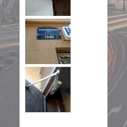
NULL
NULL