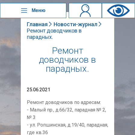
Меню
Главная
Новости-журнал
Ремонт доводчиков в
парадных.
Ремонт
доводчиков в
парадных.
25.06.2021
Ремонт доводчиков по адресам:
- Малый пр., д.66/32, парадная № 2,
№ 3
- ул. Ропшинская, д.19/40, парадная,
где кв.36