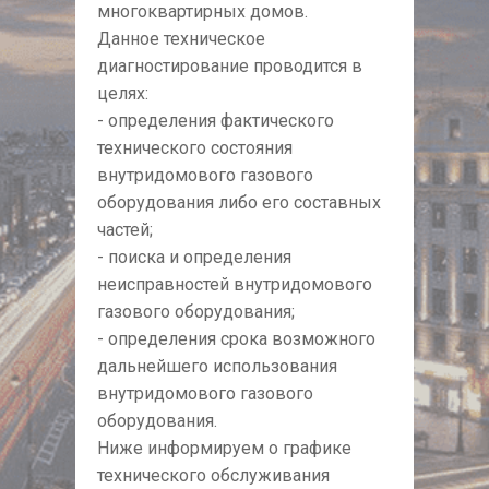
многоквартирных домов.
Данное техническое
диагностирование проводится в
целях:
- определения фактического
технического состояния
внутридомового газового
оборудования либо его составных
частей;
- поиска и определения
неисправностей внутридомового
газового оборудования;
- определения срока возможного
дальнейшего использования
внутридомового газового
оборудования.
Ниже информируем о графике
технического обслуживания