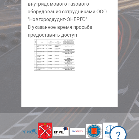
внутридомового газового
оборудования сотрудниками ООО
"Новгородаудит-ЭНЕРГО".
В указанное время просьба
предоставить доступ
NULL
?