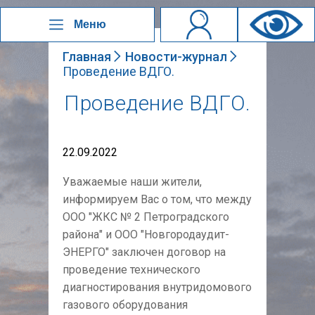
Меню
Главная
Новости-журнал
Проведение ВДГО.
Проведение ВДГО.
22.09.2022
Уважаемые наши жители,
информируем Вас о том, что между
ООО "ЖКС № 2 Петроградского
района" и ООО "Новгородаудит-
ЭНЕРГО" заключен договор на
проведение технического
диагностирования внутридомового
газового оборудования