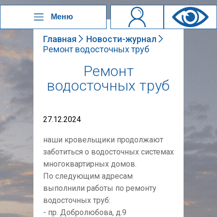
Меню
Главная
Новости-журнал
Ремонт водосточных труб
Ремонт
водосточных труб
27.12.2024
наши кровельщики продолжают
заботиться о водосточных системах
многоквартирных домов.
По следующим адресам
выполнили работы по ремонту
водосточных труб:
- пр. Добролюбова, д.9